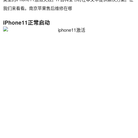
我们来看看。南京苹果售后维修在哪
iPhone11正常启动