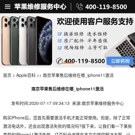
首页
>
Apple百科
>> 南京苹果售后维修在哪_iphone11激活
南京苹果售后维修在哪_iphone11激活
发布时间:2020-07-17 09:34:13 来源:南京苹果维修服务中心
购买iPhone后，您首先需要激活手机才能正常使用。但是，除了正常
激活电话外，还会出现激活失败的情况吗?接下来，让我们看一下某些
类型的iPhone11激活失败。IT百科全书将在本文中提供解决方案。让