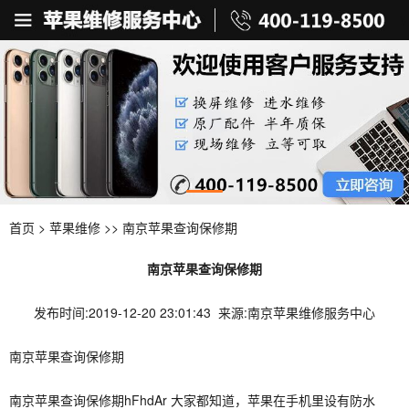
首页
>
苹果维修
>> 南京苹果查询保修期
南京苹果查询保修期
发布时间:2019-12-20 23:01:43 来源:南京苹果维修服务中心
南京苹果查询保修期
南京苹果查询保修期hFhdAr 大家都知道，苹果在手机里设有防水