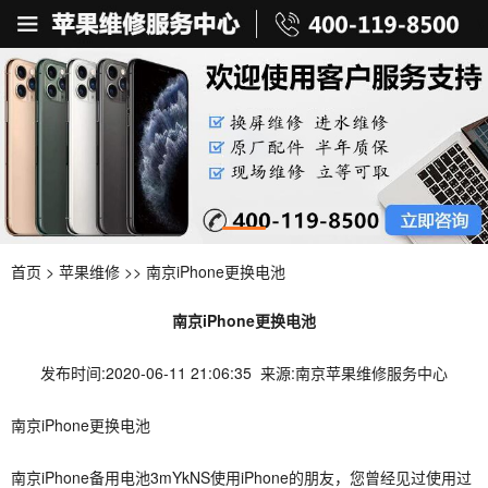
首页
>
苹果维修
>> 南京iPhone更换电池
南京iPhone更换电池
发布时间:2020-06-11 21:06:35 来源:南京苹果维修服务中心
南京iPhone更换电池
南京iPhone备用电池3mYkNS使用iPhone的朋友，您曾经见过使用过