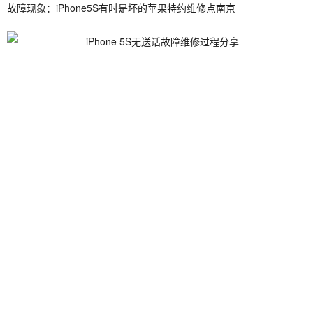
故障现象：iPhone5S有时是坏的苹果特约维修点南京