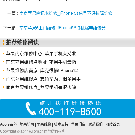
上一篇 :
南京苹果笔记本维修_iPhone 5s信号不好故障维修
下一篇 :
南京苹果6上门维修_iPhone5S待机漏电维修分享
推荐维修阅读
苹果南京维修中心_苹果手机支持北
南京苹果维修点地址_苹果手机最防
苹果维修店南京_库克很惨!iPhone12
南京苹果维修点_支持华为，但苹果手
南京苹果维修点_苹果手机有很多缺
Apple百科
|
苹果新闻
|
苹果维修
|
技术支持
|
苹果门店
|
联系我们
|
网站首页
Copyright © ap11e.com.cn保留所有权利