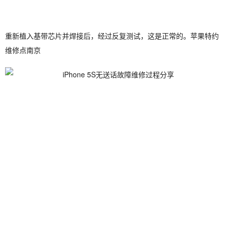
重新植入基带芯片并焊接后，经过反复测试，这是正常的。苹果特约
维修点南京