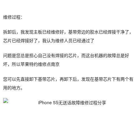
维修过程：
拆卸后，我发现主板已经维修好，基带旁边的胶水已经焊接干净了，
芯片已经焊接好了，我认为维修人员已经通过了
问题是您总是担心自己没有焊接的芯片，而这台机器的故障总是好
坏，所以苹果特约维修点南京
您可以先直接卸下基带芯片，再卸下后，发现在基带芯片下有两个有
用的地方。