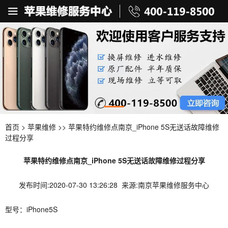
首页
>
苹果维修
>> 苹果特约维修点南京_iPhone 5S无送话故障维修
过程分享
苹果特约维修点南京_iPhone 5S无送话故障维修过程分享
发布时间:2020-07-30 13:26:28 来源:南京苹果维修服务中心
型号：iPhone5S