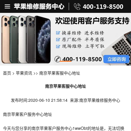
首页
>
苹果资讯
>> 南京苹果客服中心地址
南京苹果客服中心地址
发布时间:2020-06-10 21:58:14 来源:南京苹果维修服务中心
南京苹果客户服务中心地址
今天与您分享的南京苹果客户服务中心1wwObt的地址是，无法切换