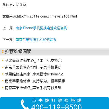
多信息，请注意
文章来源:http://m.ap11e.com.cn/news/2168.html
上一篇 :
南京iPhone手机更换电池欢迎咨询
下一篇 :
南京苹果客服手机如何联系
推荐维修阅读
苹果南京维修中心_苹果手机支持北
南京苹果维修点地址_苹果手机最防
苹果维修店南京_库克很惨!iPhone12
南京苹果维修点_支持华为，但苹果手
南京苹果维修点_苹果手机有很多缺